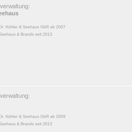
verwaltung:
Seehaus
 Dr. Köhler & Seehaus GbR ab 2007
Seehaus & Brands seit 2013
verwaltung:
 Dr. Köhler & Seehaus GbR ab 2009
Seehaus & Brands seit 2013