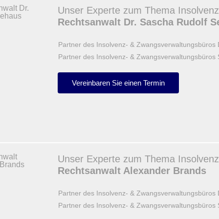
Unser Experte zum Thema Insolvenz
Rechtsanwalt Dr. Sascha Rudolf 
Partner des Insolvenz- & Zwangsverwaltungsbüros
Partner des Insolvenz- & Zwangsverwaltungsbüros 
Vereinbaren Sie einen Termin
Unser Experte zum Thema Insolvenz
Rechtsanwalt Alexander Brands
Partner des Insolvenz- & Zwangsverwaltungsbüros
Partner des Insolvenz- & Zwangsverwaltungsbüros 