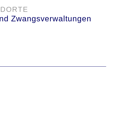
NDORTE
und Zwangsverwaltungen