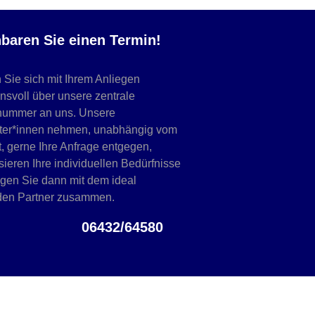
nbaren Sie einen Termin!
Sie sich mit Ihrem Anliegen
nsvoll über unsere zentrale
nummer an uns. Unsere
iter*innen nehmen, unabhängig vom
, gerne Ihre Anfrage entgegen,
sieren Ihre individuellen Bedürfnisse
ngen Sie dann mit dem ideal
en Partner zusammen.
06432/64580